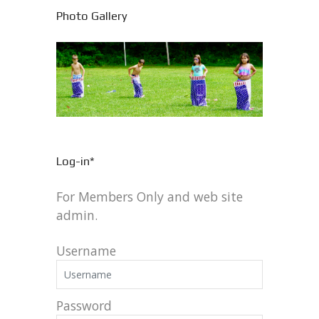
Photo Gallery
Log-in*
For Members Only and web site
admin.
Username
Password