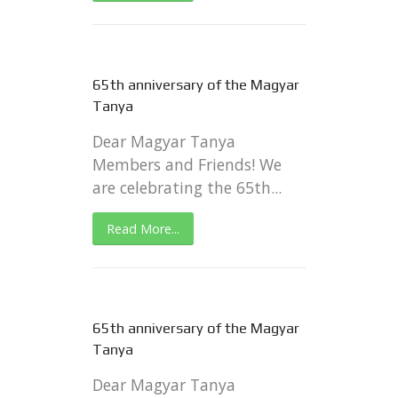
65th anniversary of the Magyar
Tanya
Dear Magyar Tanya
Members and Friends! We
are celebrating the 65th...
Read More...
65th anniversary of the Magyar
Tanya
Dear Magyar Tanya