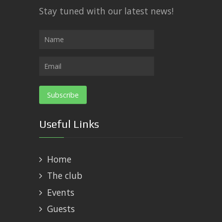
Stay tuned with our latest news!
Useful Links
Home
The club
Events
Guests