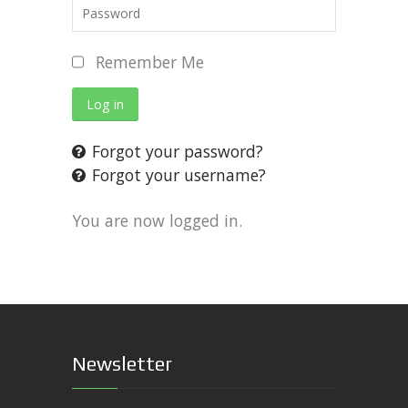
Remember Me
Log in
Forgot your password?
Forgot your username?
You are now logged in.
Newsletter