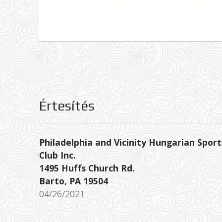
Értesítés
Philadelphia and Vicinity Hungarian Sport
Club Inc.
1495 Huffs Church Rd.
Barto, PA 19504
04/26/2021