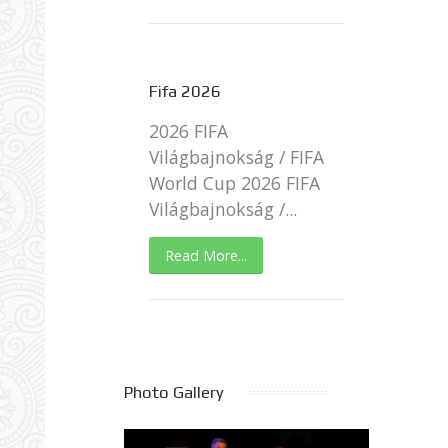
Fifa 2026
2026 FIFA
Világbajnokság / FIFA
World Cup 2026 FIFA
Világbajnokság /...
Read More...
Photo Gallery