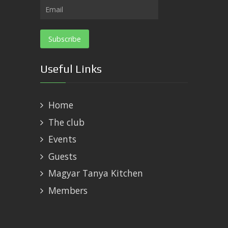
Useful Links
Home
The club
Events
Guests
Magyar Tanya Kitchen
Members