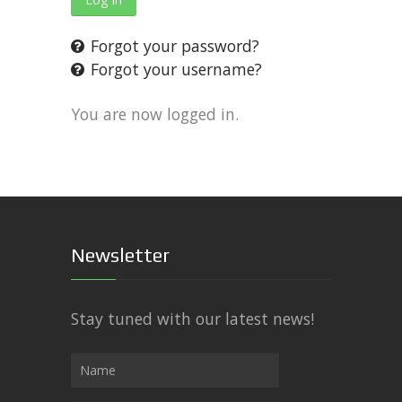
Forgot your password?
Forgot your username?
You are now logged in.
Newsletter
Stay tuned with our latest news!