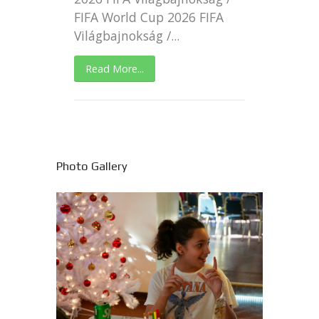
FIFA World Cup 2026 FIFA
Világbajnokság /...
Read More...
Photo Gallery